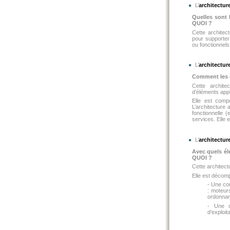
L’
architectur
Quelles sont 
QUOI ?
Cette architect
pour supporter
ou fonctionnels
L’
architectur
Comment les 
Cette archite
d’éléments appli
Elle est comp
L’architecture 
fonctionnelle 
services. Elle e
L’
architectur
Avec quels él
QUOI ?
Cette architectu
Elle est décom
- Une co
: moteur
ordonnan
- Une c
d’exploit