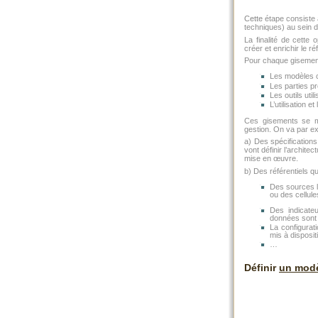
C
ette
étape consiste 
techniques) au sein d
La finalité de cette
créer et enrichir le ré
Pour chaque gisement,
Les modèles c
Les parties p
Les outils utili
L’utilisation et
Ces gisements se m
gestion. On va par ex
a) Des spécifications
vont définir l’archite
mise en œuvre.
b) Des référentiels qu
Des sources lo
ou des cellule
Des indicate
données sont 
La configurat
mis à disposit
…
Définir
un mod