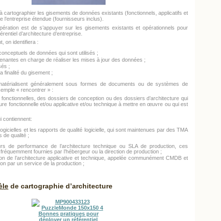
à cartographier les gisements de données existants (fonctionnels, applicatifs et
e l’entreprise étendue (fournisseurs inclus).
 opération est de s’appuyer sur les gisements existants et opérationnels pour
férentiel d’architecture d’entreprise.
 on identifiera :
onceptuels de données qui sont utilisés ;
renantes en charge de réaliser les mises à jour des données ;
sés ;
 la finalité du gisement ;
atérialisent généralement sous formes de documents ou de systèmes de
emple « rencontrer » :
 fonctionnelles, des dossiers de conception ou des dossiers d’architecture qui
cture fonctionnelle et/ou applicative et/ou technique à mettre en œuvre ou qui est
i contiennent:
gicielles et les rapports de qualité logicielle, qui sont maintenues par des TMA
s de qualité ;
urs de performance de l’architecture technique ou SLA de production, ces
fréquemment fournies par l’hébergeur ou la direction de production ;
ion de l’architecture applicative et technique, appelée communément CMDB et
ion par un service de la production ;
èle
de cartographie d’architecture