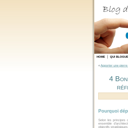
HOME
QUI BLOGUE 
«
Apporter une pierre à
4 Bon
réf
Pourquoi dépl
Selon les principes 
ensemble d’architect
objectifs stratégiques