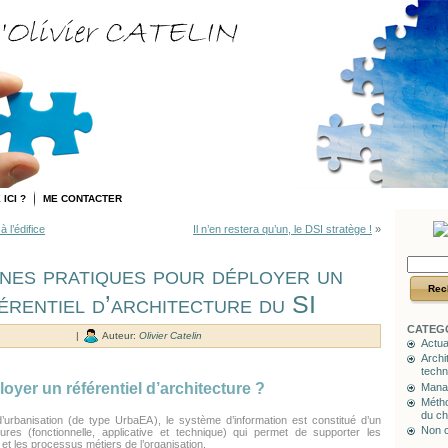
ICI ?
ME CONTACTER
 l’édifice
Il n’en restera qu’un, le DSI stratège !
»
nes pratiques pour déployer un
érentiel d’architecture du SI
CATEG
|
Auteur:
Olivier Catelin
Actua
Archi
techn
oyer un référentiel d’architecture ?
Mana
Métho
du c
d’urbanisation (de type UrbaEA), le système d’information est constitué d’un
Non 
ures (fonctionnelle, applicative et technique) qui permet de supporter les
 et les processus métiers de l’organisation.