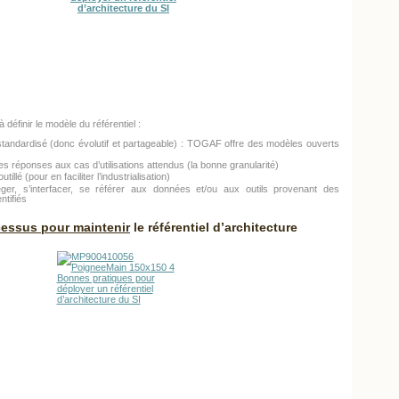
 définir le modèle du référentiel :
 standardisé (donc évolutif et partageable) : TOGAF offre des modèles ouverts
s réponses aux cas d’utilisations attendus (la bonne granularité)
tillé (pour en faciliter l’industrialisation)
éger, s’interfacer, se référer aux données et/ou aux outils provenant des
ntifiés
essus pour maintenir
le référentiel d’architecture