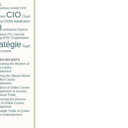
S
usiness model
CFO
CIO
ment
Cloud
ng
CMDB
digitalisation
I
entreprise
finance
ance
ITIL
marché
ng
NTIC
Organisation
atégie
Togaf
conomie
LES RECENTS
vering the Rhythm of
e Casino
tainment
ring the Vibrant World
line Casino
tainment
llure of Online Casino
tainment: A Journey
irtual Thrills
vering the Diverse
 of Online Casino
tainment
ubtle Thrills of Online
o Entertainment